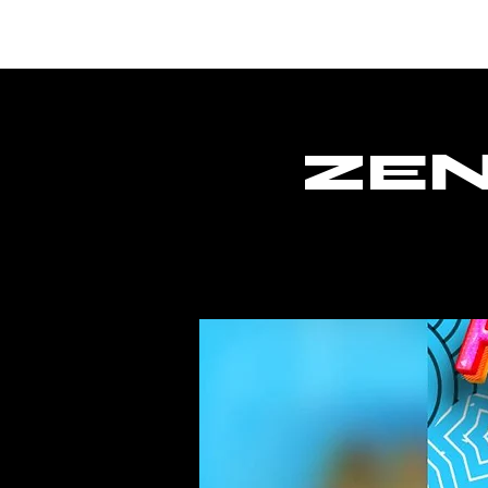
Home
ZEN