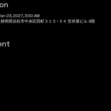
ion
Jan 23, 2027, 3:00 AM
944 静岡県浜松市中央区田町３１５−３４ 笠井屋ビル 4階
ent