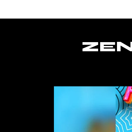
Home
ZEN