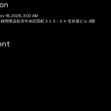
ion
Nov 18, 2028, 3:00 AM
944 静岡県浜松市中央区田町３１５−３４ 笠井屋ビル 4階
ent