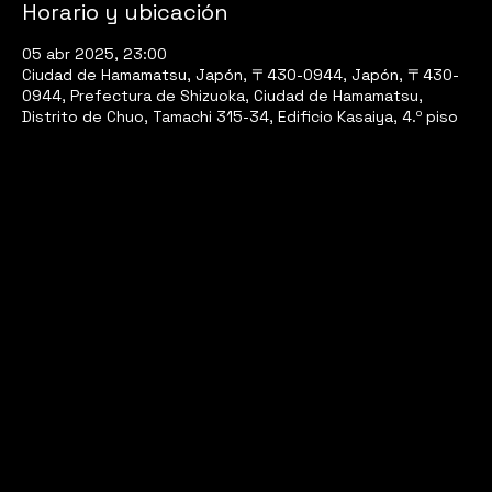
Horario y ubicación
05 abr 2025, 23:00
Ciudad de Hamamatsu, Japón, 〒430-0944, Japón, 〒430-
0944, Prefectura de Shizuoka, Ciudad de Hamamatsu,
Distrito de Chuo, Tamachi 315-34, Edificio Kasaiya, 4.º piso