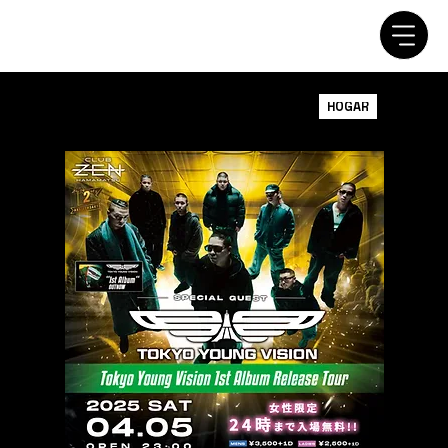
HOGAR