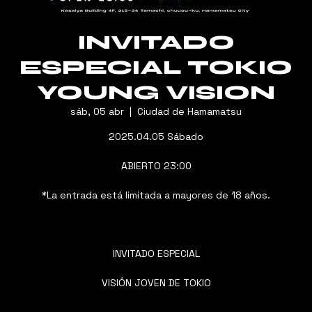
INVITADO
ESPECIAL TOKIO
YOUNG VISION
sáb, 05 abr
  |  
Ciudad de Hamamatsu
2025.04.05 Sábado
ABIERTO 23:00
*La entrada está limitada a mayores de 18 años.
INVITADO ESPECIAL
VISIÓN JOVEN DE TOKIO