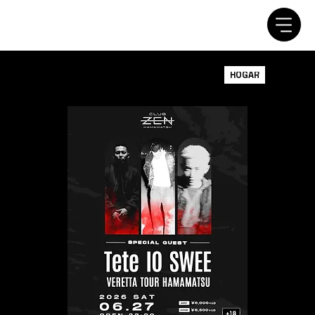
HOGAR