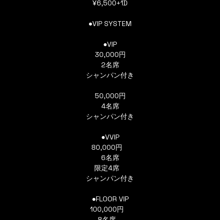
¥6,500+1D
●VIP SYSTEM
●VIP
30,000円
2名席
シャンパン付き
50,000円
4名席
シャンパン付き
●VVIP
80,000円
6名席
限定4席
シャンパン付き
●FLOOR VIP
100,000円
8名席