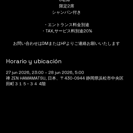
限定2席
シャンパン付き
・エントランス料金別途
・TAX,サービス料別途20%
お問い合わせはDMまたはHPよりご連絡お願いいたします
Horario y ubicación
27 jun 2026, 23:00 – 28 jun 2026, 5:00
禅 ZEN HAMAMATSU, 日本、〒430-0944 静岡県浜松市中央区
田町３１５−３４ 4階