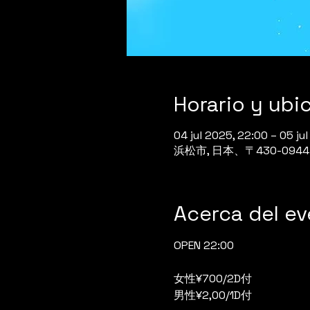
Horario y ubi
04 jul 2025, 22:00 – 05 ju
浜松市, 日本、〒430-0
Acerca del e
OPEN 22:00
女性¥700/2D付
男性¥2,00/1D付