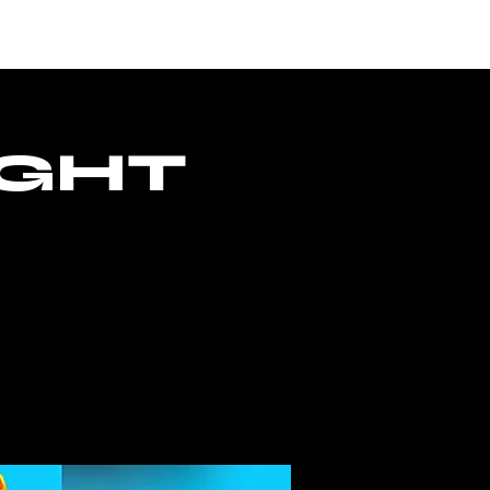
ONTACTO
ACCESO
IGHT