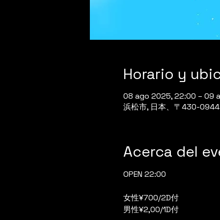
Horario y ubi
08 ago 2025, 22:00 – 09 
浜松市, 日本、〒430-0
Acerca del e
OPEN 22:00
女性¥700/2D付
男性¥2,00/1D付