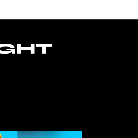
ONTACTO
ACCESO
IGHT