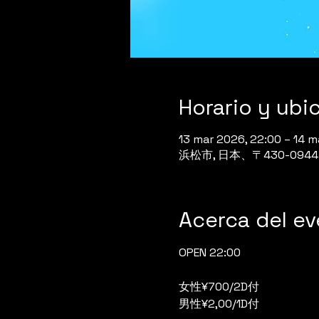
Horario y ubi
13 mar 2026, 22:00 – 14 m
浜松市, 日本、〒430-0
Acerca del e
OPEN 22:00
女性¥700/2D付
男性¥2,00/1D付