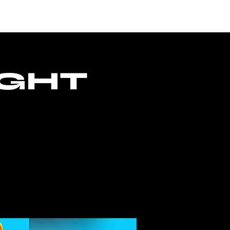
ONTACTO
ACCESO
IGHT