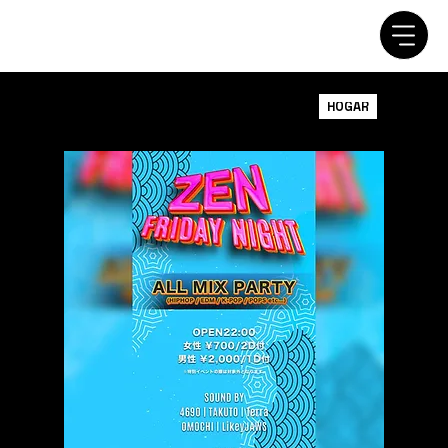
HOGAR