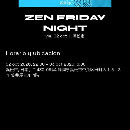
ZEN FRIDAY
NIGHT
vie, 02 oct
  |  
浜松市
Horario y ubicación
02 oct 2026, 22:00 – 03 oct 2026, 3:00
浜松市, 日本、〒430-0944 静岡県浜松市中央区田町３１５−３
４ 笠井屋ビル 4階