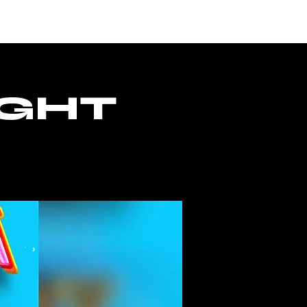
ONTACTO
ACCESO
IGHT