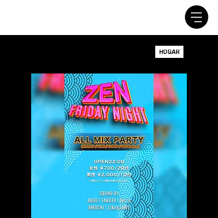
HOGAR