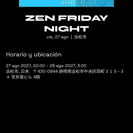
ZEN FRIDAY
NIGHT
vie, 27 ago
  |  
浜松市
Horario y ubicación
27 ago 2027, 22:00 – 28 ago 2027, 3:00
浜松市, 日本、〒430-0944 静岡県浜松市中央区田町３１５−３
４ 笠井屋ビル 4階