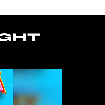
ONTACTO
ACCESO
IGHT