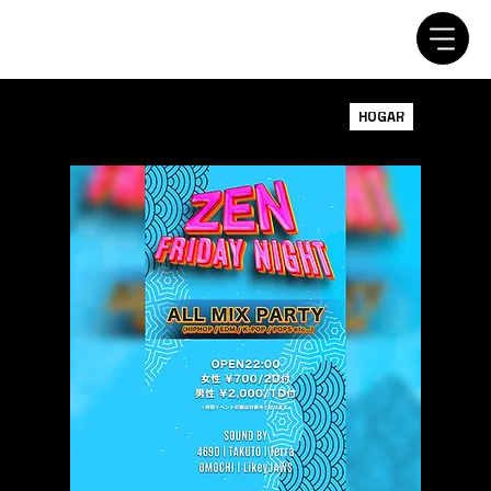
HOGAR