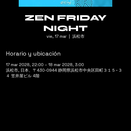
ZEN FRIDAY
NIGHT
vie, 17 mar
  |  
浜松市
Horario y ubicación
17 mar 2028, 22:00 – 18 mar 2028, 3:00
浜松市, 日本、〒430-0944 静岡県浜松市中央区田町３１５−３
４ 笠井屋ビル 4階