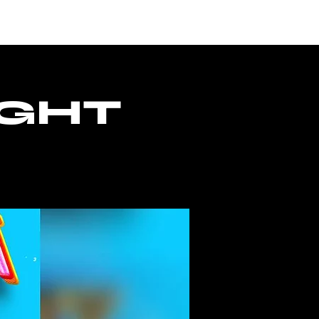
ONTACTO
ACCESO
IGHT