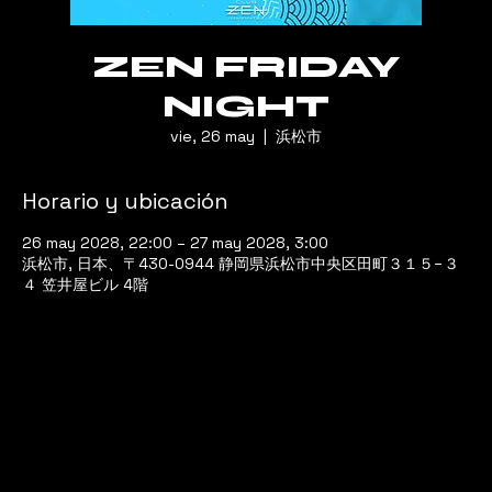
ZEN FRIDAY
NIGHT
vie, 26 may
  |  
浜松市
Horario y ubicación
26 may 2028, 22:00 – 27 may 2028, 3:00
浜松市, 日本、〒430-0944 静岡県浜松市中央区田町３１５−３
４ 笠井屋ビル 4階