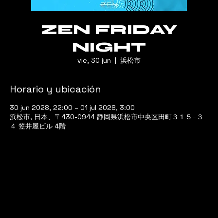
ZEN FRIDAY
NIGHT
vie, 30 jun
  |  
浜松市
Horario y ubicación
30 jun 2028, 22:00 – 01 jul 2028, 3:00
浜松市, 日本、〒430-0944 静岡県浜松市中央区田町３１５−３
４ 笠井屋ビル 4階