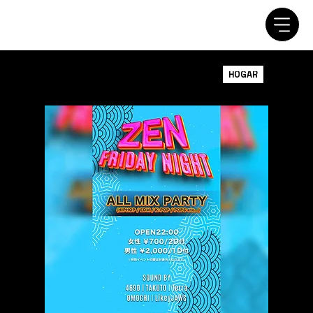
HOGAR