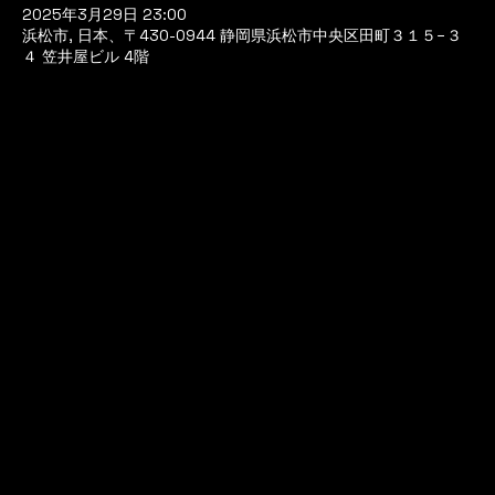
2025年3月29日 23:00
浜松市, 日本、〒430-0944 静岡県浜松市中央区田町３１５−３
４ 笠井屋ビル 4階