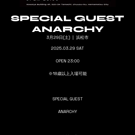
SPECIAL GUEST
ANARCHY
3月29日(土)
  |  
浜松市
2025.03.29 SAT
OPEN 23:00
※18歳以上入場可能
SPECIAL GUEST
ANARCHY