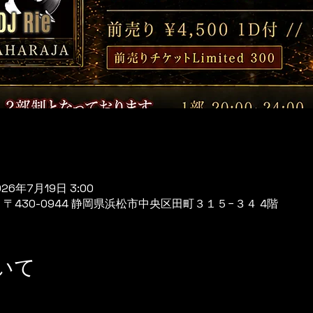
026年7月19日 3:00
 日本、〒430-0944 静岡県浜松市中央区田町３１５−３４ 4階
いて