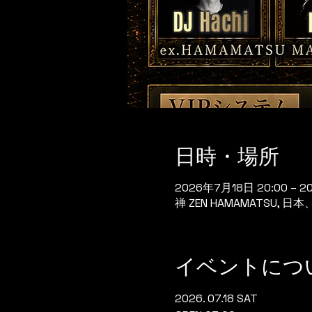
日時・場所
2026年7月18日 20:00 – 2
禅 ZEN HAMAMATSU,
イベントにつ
2026. 07.18 SAT