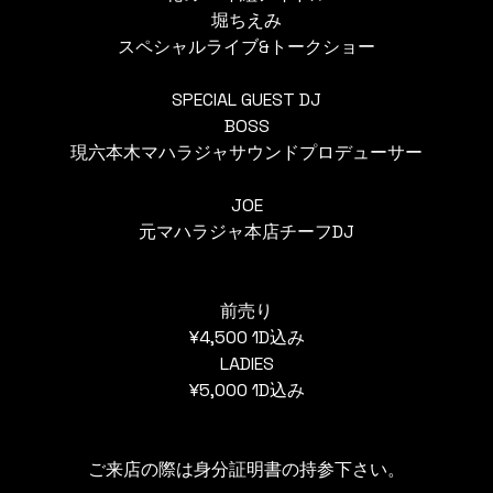
堀ちえみ
スペシャルライブ&トークショー
SPECIAL GUEST DJ
BOSS
現六本木マハラジャサウンドプロデューサー
JOE
元マハラジャ本店チーフDJ
前売り
¥4,500 1D込み
LADIES
¥5,000 1D込み
ご来店の際は身分証明書の持参下さい。