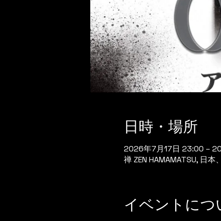
日時・場所
2026年7月17日 23:00 – 2
禅 ZEN HAMAMATSU,
イベントにつ