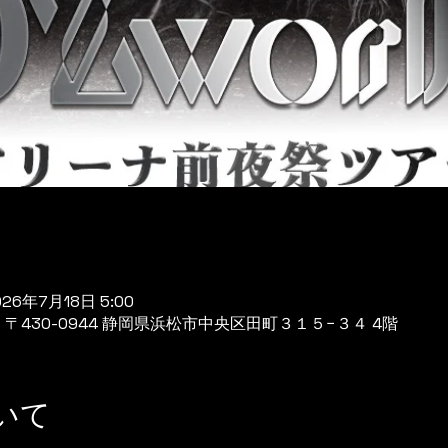
026年7月18日 5:00
 日本、〒430-0944 静岡県浜松市中央区田町３１５−３４ 4階
いて