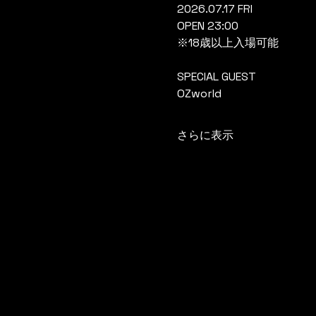
2026.07.17 FRI
OPEN 23:00
※18歳以上入場可能
SPECIAL GUEST
OZworld
さらに表示