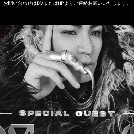
お問い合わせはDMまたはHPよりご連絡お願いいたします。