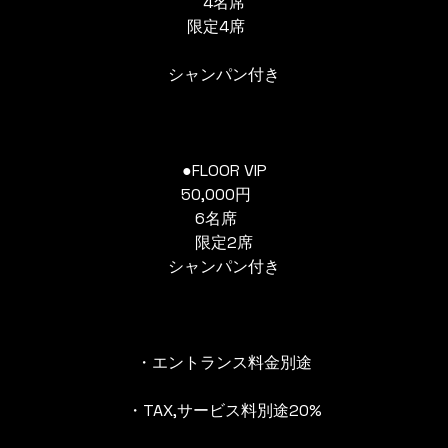
4名席
限定4席
シャンパン付き
●FLOOR VIP
50,000円
6名席
限定2席
シャンパン付き
・エントランス料金別途
・TAX,サービス料別途20%