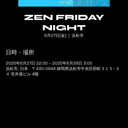
ZEN FRIDAY
NIGHT
6月27日(金)
  |  
浜松市
日時・場所
2025年6月27日 22:00 – 2025年6月28日 3:00
浜松市, 日本、〒430-0944 静岡県浜松市中央区田町３１５−３
４ 笠井屋ビル 4階