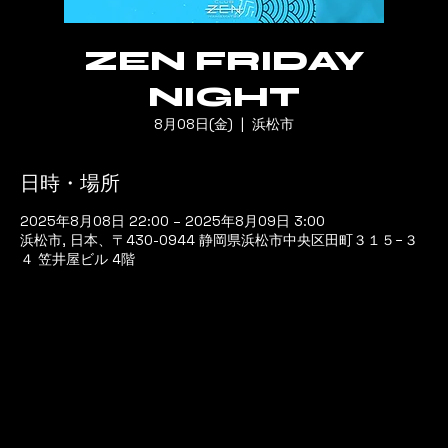
ZEN FRIDAY
NIGHT
8月08日(金)
  |  
浜松市
日時・場所
2025年8月08日 22:00 – 2025年8月09日 3:00
浜松市, 日本、〒430-0944 静岡県浜松市中央区田町３１５−３
４ 笠井屋ビル 4階