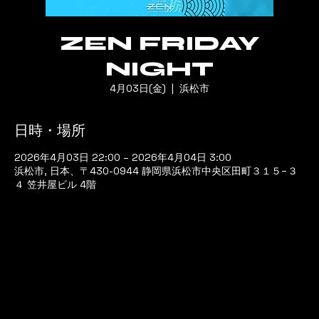
ZEN FRIDAY
NIGHT
4月03日(金)
  |  
浜松市
日時・場所
2026年4月03日 22:00 – 2026年4月04日 3:00
浜松市, 日本、〒430-0944 静岡県浜松市中央区田町３１５−３
４ 笠井屋ビル 4階