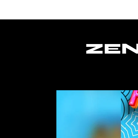
Home
ZEN