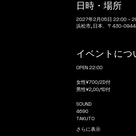
日時・場所
2027年2月05日 22:00 – 
浜松市, 日本、〒430-0
イベントにつ
OPEN 22:00
女性¥700/2D付
男性¥2,00/1D付
SOUND
4690
TAKUTO
さらに表示