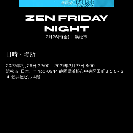
ZEN FRIDAY
NIGHT
2月26日(金)
  |  
浜松市
日時・場所
2027年2月26日 22:00 – 2027年2月27日 3:00
浜松市, 日本、〒430-0944 静岡県浜松市中央区田町３１５−３
４ 笠井屋ビル 4階