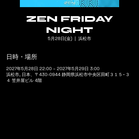
ZEN FRIDAY
NIGHT
5月28日(金)
  |  
浜松市
日時・場所
2027年5月28日 22:00 – 2027年5月29日 3:00
浜松市, 日本、〒430-0944 静岡県浜松市中央区田町３１５−３
４ 笠井屋ビル 4階