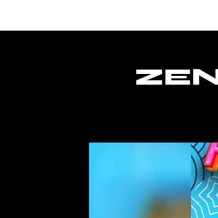
Home
ZEN