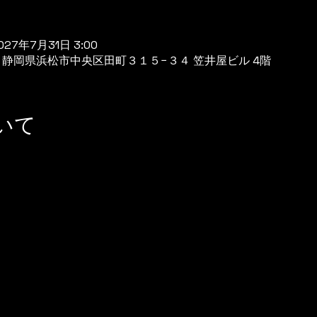
027年7月31日 3:00
944 静岡県浜松市中央区田町３１５−３４ 笠井屋ビル 4階
いて