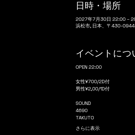
日時・場所
2027年7月30日 22:00 – 2
浜松市, 日本、〒430-0
イベントにつ
OPEN 22:00
女性¥700/2D付
男性¥2,00/1D付
SOUND
4690
TAKUTO
さらに表示