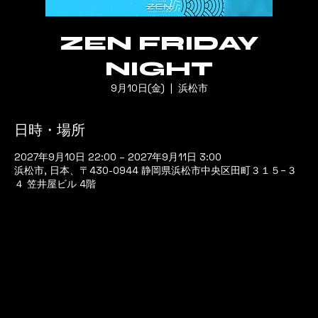
ZEN FRIDAY
NIGHT
9月10日(金)
  |  
浜松市
日時・場所
2027年9月10日 22:00 – 2027年9月11日 3:00
浜松市, 日本、〒430-0944 静岡県浜松市中央区田町３１５−３
４ 笠井屋ビル 4階