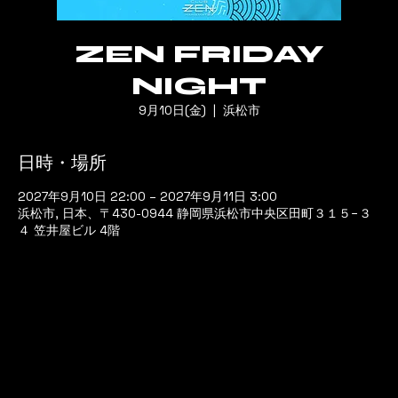
ZEN FRIDAY
NIGHT
9月10日(金)
  |  
浜松市
日時・場所
2027年9月10日 22:00 – 2027年9月11日 3:00
浜松市, 日本、〒430-0944 静岡県浜松市中央区田町３１５−３
４ 笠井屋ビル 4階