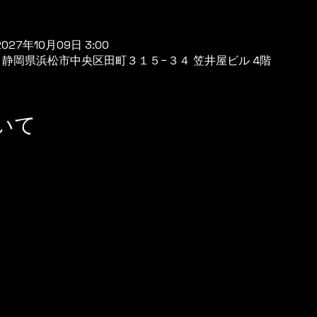
2027年10月09日 3:00
944 静岡県浜松市中央区田町３１５−３４ 笠井屋ビル 4階
いて