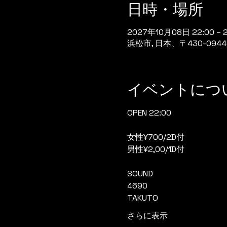
日時・場所
2027年10月08日 22:00 – 
浜松市, 日本、〒430-0
イベントにつ
OPEN 22:00
女性¥700/2D付
男性¥2,00/1D付
SOUND
4690
TAKUTO
さらに表示