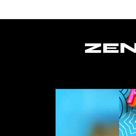
Home
ZEN