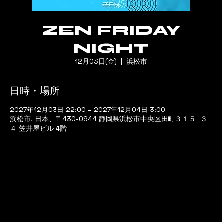
ZEN FRIDAY
NIGHT
12月03日(金)
  |  
浜松市
日時・場所
2027年12月03日 22:00 – 2027年12月04日 3:00
浜松市, 日本、〒430-0944 静岡県浜松市中央区田町３１５−３
４ 笠井屋ビル 4階