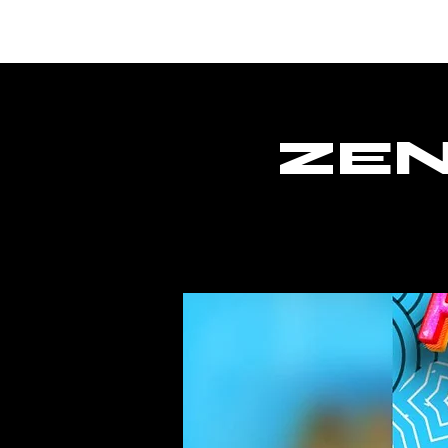
Home
ZEN