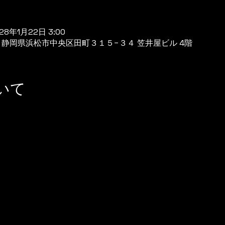
028年1月22日 3:00
944 静岡県浜松市中央区田町３１５−３４ 笠井屋ビル 4階
いて