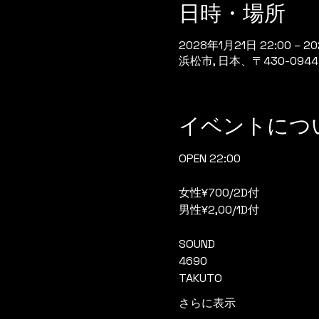
日時・場所
2028年1月21日 22:00 – 2
浜松市, 日本、〒430-0
イベントにつ
OPEN 22:00
女性¥700/2D付
男性¥2,00/1D付
SOUND
4690
TAKUTO
さらに表示