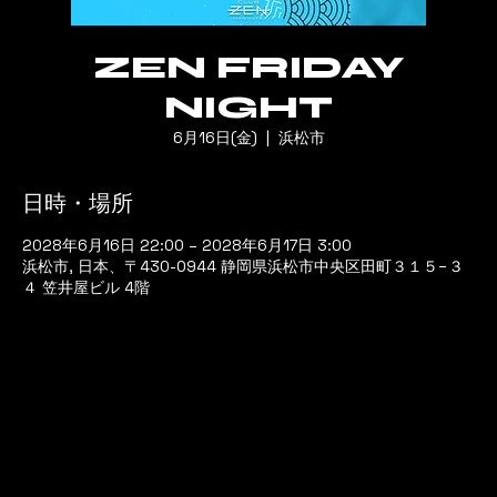
ZEN FRIDAY
NIGHT
6月16日(金)
  |  
浜松市
日時・場所
2028年6月16日 22:00 – 2028年6月17日 3:00
浜松市, 日本、〒430-0944 静岡県浜松市中央区田町３１５−３
４ 笠井屋ビル 4階