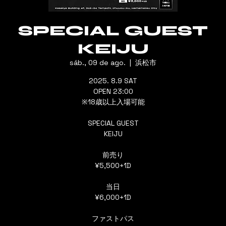
SPECIAL GUEST
KEIJU
sáb., 09 de ago.
  |  
浜松市
2025. 8.9 SAT
OPEN 23:00
※18歳以上入場可能
SPECIAL GUEST
KEIJU
前売り
¥5,500+1D
当日
¥6,000+1D
ファストパス