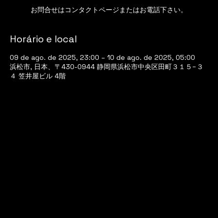
Horário e local
09 de ago. de 2025, 23:00 – 10 de ago. de 2025, 05:00
浜松市, 日本、〒430-0944 静岡県浜松市中央区田町３１５−３
４ 笠井屋ビル 4階