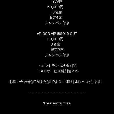
●VVIP
50,000円
6名席
限定4席
シャンパン付き
●FLOOR VIP ※SOLD OUT
80,000円
8名席
限定2席
シャンパン付き
・エントランス料金別途
・TAX,サービス料別途20%
お問い合わせはDMまたはHPよりご連絡お願いいたします。
-------------------------------------
“Free entry forei