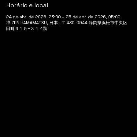
Horário e local
24 de abr. de 2026, 23:00 – 25 de abr. de 2026, 05:00
禅 ZEN HAMAMATSU, 日本、〒430-0944 静岡県浜松市中央区
田町３１５−３４ 4階