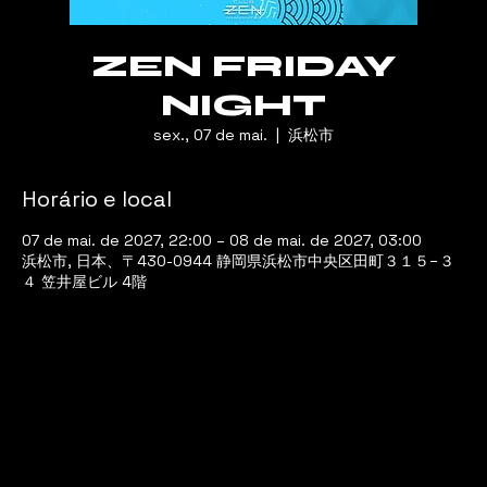
ZEN FRIDAY
NIGHT
sex., 07 de mai.
  |  
浜松市
Horário e local
07 de mai. de 2027, 22:00 – 08 de mai. de 2027, 03:00
浜松市, 日本、〒430-0944 静岡県浜松市中央区田町３１５−３
４ 笠井屋ビル 4階