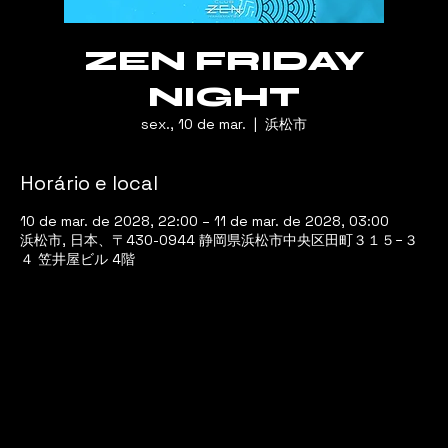
ZEN FRIDAY
NIGHT
sex., 10 de mar.
  |  
浜松市
Horário e local
10 de mar. de 2028, 22:00 – 11 de mar. de 2028, 03:00
浜松市, 日本、〒430-0944 静岡県浜松市中央区田町３１５−３
４ 笠井屋ビル 4階