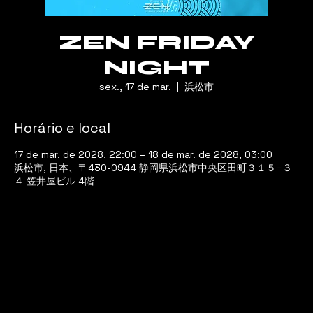
ZEN FRIDAY
NIGHT
sex., 17 de mar.
  |  
浜松市
Horário e local
17 de mar. de 2028, 22:00 – 18 de mar. de 2028, 03:00
浜松市, 日本、〒430-0944 静岡県浜松市中央区田町３１５−３
４ 笠井屋ビル 4階