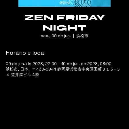
ZEN FRIDAY
NIGHT
sex., 09 de jun.
  |  
浜松市
Horário e local
09 de jun. de 2028, 22:00 – 10 de jun. de 2028, 03:00
浜松市, 日本、〒430-0944 静岡県浜松市中央区田町３１５−３
４ 笠井屋ビル 4階