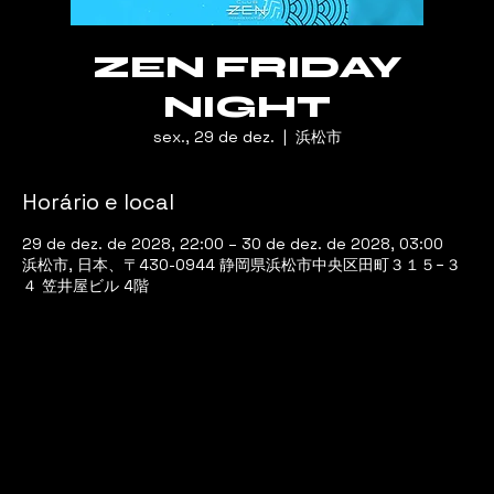
ZEN FRIDAY
NIGHT
sex., 29 de dez.
  |  
浜松市
Horário e local
29 de dez. de 2028, 22:00 – 30 de dez. de 2028, 03:00
浜松市, 日本、〒430-0944 静岡県浜松市中央区田町３１５−３
４ 笠井屋ビル 4階