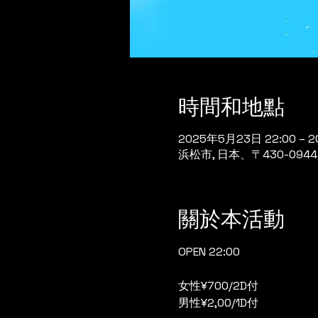
時間和地點
2025年5月23日 22:00 – 
浜松市, 日本、〒430-0
關於本活動
OPEN 22:00
女性¥700/2D付
男性¥2,00/1D付