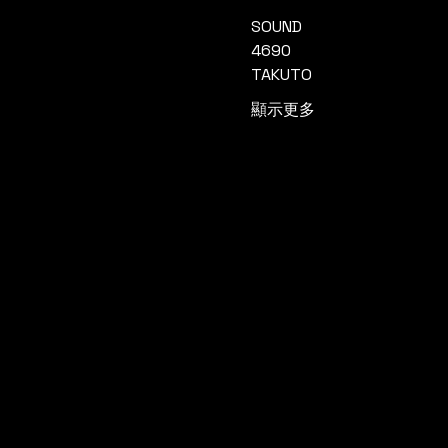
SOUND
4690
TAKUTO
顯示更多