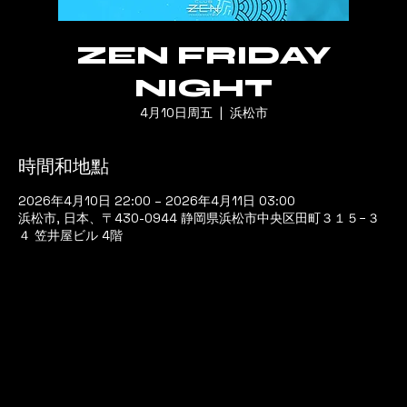
ZEN FRIDAY
NIGHT
4月10日周五
  |  
浜松市
時間和地點
2026年4月10日 22:00 – 2026年4月11日 03:00
浜松市, 日本、〒430-0944 静岡県浜松市中央区田町３１５−３
４ 笠井屋ビル 4階