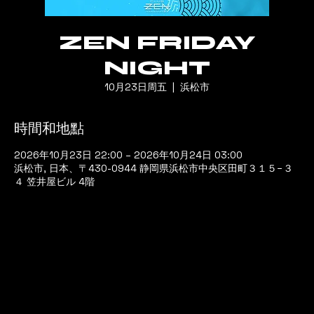
ZEN FRIDAY
NIGHT
10月23日周五
  |  
浜松市
時間和地點
2026年10月23日 22:00 – 2026年10月24日 03:00
浜松市, 日本、〒430-0944 静岡県浜松市中央区田町３１５−３
４ 笠井屋ビル 4階