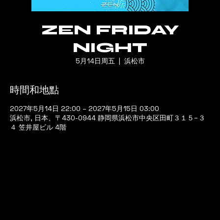
ZEN FRIDAY
NIGHT
5月14日周五
  |  
浜松市
時間和地點
2027年5月14日 22:00 – 2027年5月15日 03:00
浜松市, 日本、〒430-0944 静岡県浜松市中央区田町３１５−３
４ 笠井屋ビル 4階