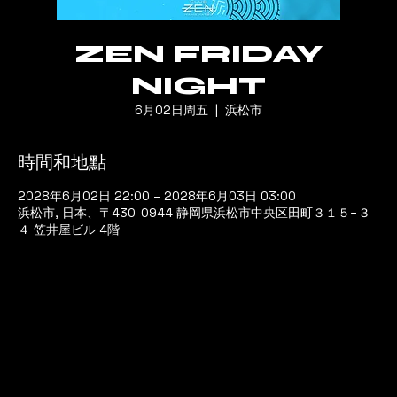
ZEN FRIDAY
NIGHT
6月02日周五
  |  
浜松市
時間和地點
2028年6月02日 22:00 – 2028年6月03日 03:00
浜松市, 日本、〒430-0944 静岡県浜松市中央区田町３１５−３
４ 笠井屋ビル 4階