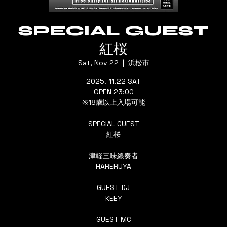
SPECIAL GUEST
紅桜
Sat, Nov 22
  |  
浜松市
2025. 11.22 SAT
OPEN 23:00
※18歳以上入場可能
SPECIAL GUEST
紅桜
津軽三味線奏者
HARERUYA
GUEST DJ
KEEY
GUEST MC