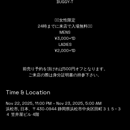
BUGGY-T
👯‍♀️女性限定
24時までに来店で入場無料👯‍♀️
MENS
¥3,000+1D
LADIES
¥2,000+1D
前売り予約を頂ければ500円オフとなります。
Time & Location
Nov 22, 2025, 11:00 PM – Nov 23, 2025, 5:00 AM
浜松市, 日本、〒430-0944 静岡県浜松市中央区田町３１５−３
４ 笠井屋ビル 4階