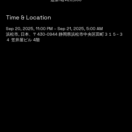
Time & Location
Sep 20, 2025, 11:00 PM – Sep 21, 2025, 5:00 AM
浜松市, 日本、〒430-0944 静岡県浜松市中央区田町３１５−３
４ 笠井屋ビル 4階