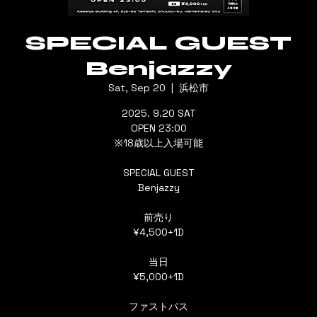
SPECIAL GUEST
Benjazzy
Sat, Sep 20
  |  
浜松市
2025. 9.20 SAT
OPEN 23:00
※18歳以上入場可能
SPECIAL GUEST
Benjazzy
前売り
¥4,500+1D
当日
¥5,000+1D
ファストパス