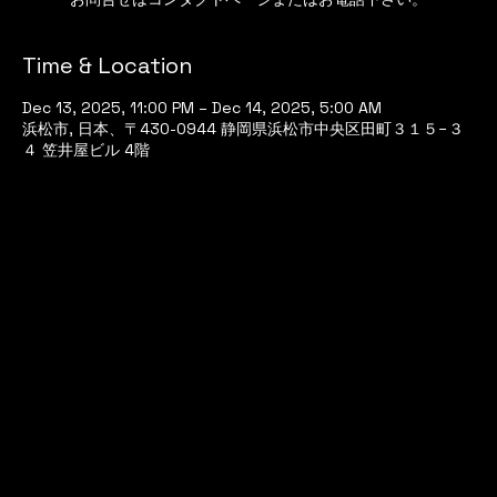
Time & Location
Dec 13, 2025, 11:00 PM – Dec 14, 2025, 5:00 AM
浜松市, 日本、〒430-0944 静岡県浜松市中央区田町３１５−３
４ 笠井屋ビル 4階