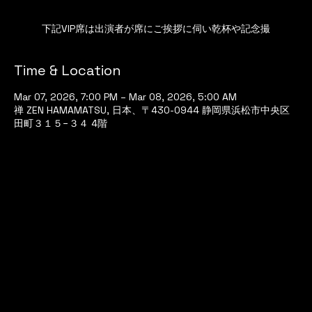
下記VIP席は出演者が席にご挨拶に伺い乾杯や記念撮
Time & Location
Mar 07, 2026, 7:00 PM – Mar 08, 2026, 5:00 AM
禅 ZEN HAMAMATSU, 日本、〒430-0944 静岡県浜松市中央区
田町３１５−３４ 4階