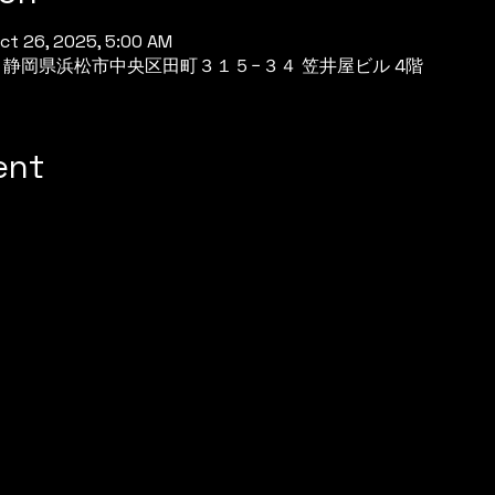
Oct 26, 2025, 5:00 AM
944 静岡県浜松市中央区田町３１５−３４ 笠井屋ビル 4階
ent