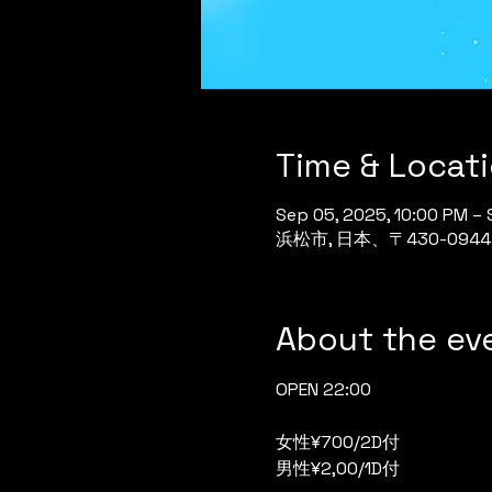
Time & Locat
Sep 05, 2025, 10:00 PM – 
浜松市, 日本、〒430-0
About the ev
OPEN 22:00
女性¥700/2D付
男性¥2,00/1D付