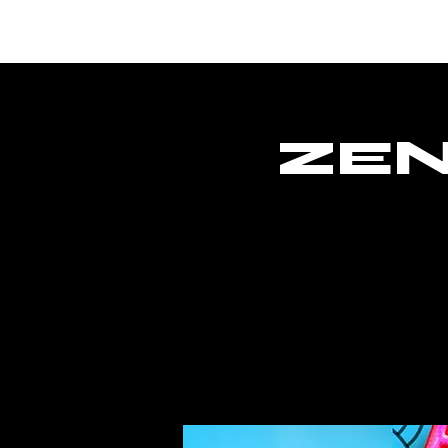
Home
ZEN