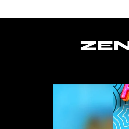
Home
ZEN