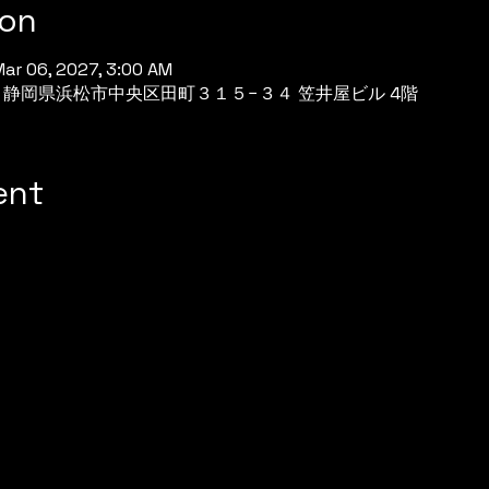
ion
Mar 06, 2027, 3:00 AM
944 静岡県浜松市中央区田町３１５−３４ 笠井屋ビル 4階
ent